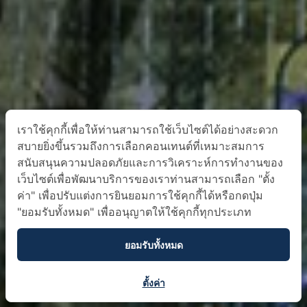
เราใช้คุกกี้เพื่อให้ท่านสามารถใช้เว็บไซต์ได้อย่างสะดวก
สบายยิ่งขึ้นรวมถึงการเลือกคอนเทนต์ที่เหมาะสมการ
สนับสนุนความปลอดภัยและการวิเคราะห์การทำงานของ
เว็บไซต์เพื่อพัฒนาบริการของเราท่านสามารถเลือก "ตั้ง
ค่า" เพื่อปรับแต่งการยินยอมการใช้คุกกี้ได้หรือกดปุ่ม
"ยอมรับทั้งหมด" เพื่ออนุญาตให้ใช้คุกกี้ทุกประเภท
ยอมรับทั้งหมด
ตั้งค่า