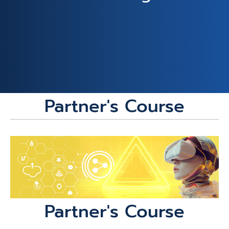
Partner's Course
Partner's Course