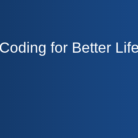
Coding for Better Lif