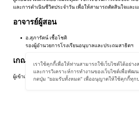
และการดำเนินชีวิตประจำวัน เพื่อให้สามารถตัดสินใจและแก
อาจารย์ผู้สอน
อ.สุภารัตน์ เชื้อโชติ
รองผู้อำนวยการโรงเรียนอนุบาลและประถมสาธิตฯ
เกณฑ์การพิจารณา
เราใช้คุกกี้เพื่อให้ท่านสามารถใช้เว็บไซต์ได้อ
และการวิเคราะห์การทำงานของเว็บไซต์เพื่อพัฒนาบ
ผู้เข้าเรียนต้องเข้าเรียนให้จบ และทำแบบทดสอบผ่าน 80% ผู
กดปุ่ม "ยอมรับทั้งหมด" เพื่ออนุญาตให้ใช้คุกกี้ทุ
Login