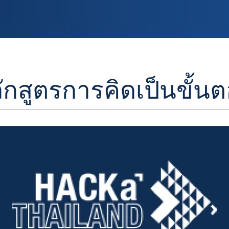
ักสูตรการคิดเป็นขั้น