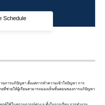
le Schedule
ะบวนการแก้ปัญหา ตั้งแต่การทำความเข้าใจปัญหา การ
ยที่ช่วยให้ผู้เรียนสามารถมองเห็นขั้นตอนของการแก้ปัญหา
ระยุกต์ใช้ในสถานการณ์ต่าง ๆ ทั้งในการเรียน การทำงาน