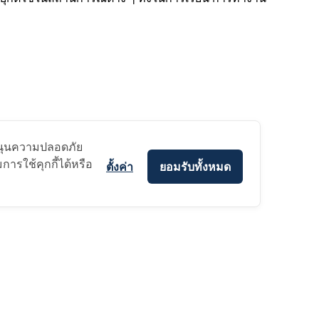
บสนุนความปลอดภัย
ารใช้คุกกี้ได้หรือ
ตั้งค่า
ยอมรับทั้งหมด