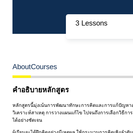
3 Lessons
About
Courses
คำอธิบายหลักสูตร
หลักสูตรนี้มุ่งเน้นการพัฒนาทักษะการคิดและการแก้ปัญหา
วิเคราะห์สาเหตุ การวางแผนแก้ไข ไปจนถึงการเลือกวิธีกา
ได้อย่างชัดเจน
ผู้เรียนจะได้ฝึกคิดอย่างมีเหตุผล ใช้กระบวนการคิดเชิงลำ