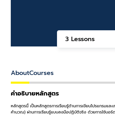
3 Lessons
About
Courses
คำอธิบายหลักสูตร
หลักสูตรนี้ เป็นหลักสูตรการเรียนรู้ด้านการเขียนโปรแกรมแ
คำนวณ) ผ่านการเรียนรู้แบบลงมือปฏิบัติจริง ด้วยการใช้บอ