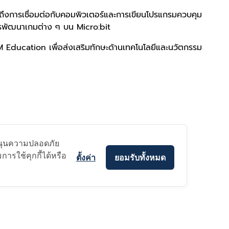
วมถึงการเชื่อมต่อกับคอมพิวเตอร์และการเขียนโปรแกรมควบคุม
การพัฒนาเกมต่าง ๆ บน Micro:bit
ducation เพื่อส่งเสริมทักษะด้านเทคโนโลยีและนวัตกรรม
บสนุนความปลอดภัย
ารใช้คุกกี้ได้หรือ
ตั้งค่า
ยอมรับทั้งหมด