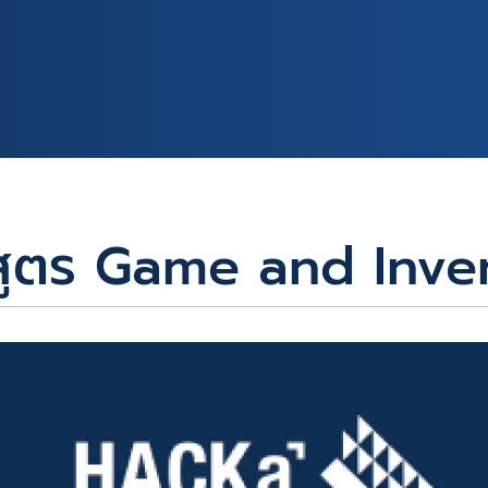
สูตร Game and Inve