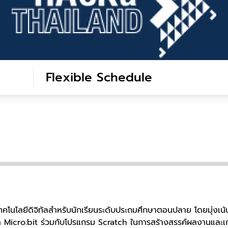
Flexible Schedule
ละเทคโนโลยีดิจิทัลสำหรับนักเรียนระดับประถมศึกษาตอนปลาย โดยมุ่
ร์ด Micro:bit ร่วมกับโปรแกรม Scratch ในการสร้างสรรค์ผลงานและเ