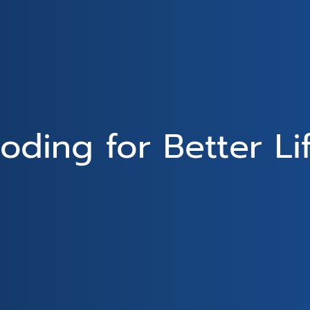
oding for Better Li