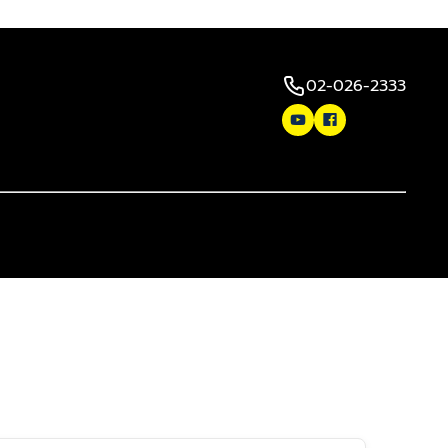
02-026-2333