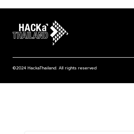
©2024 HackaThailand. All rights reserved