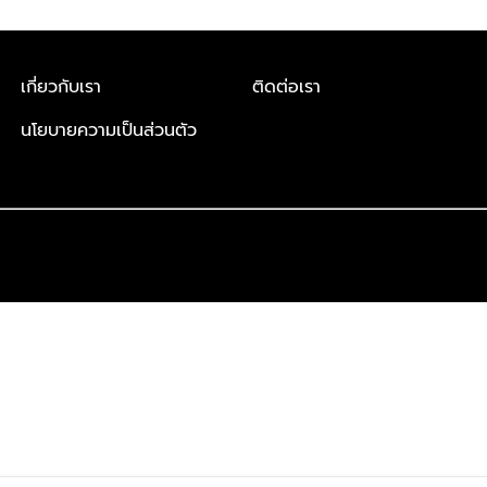
เกี่ยวกับเรา
ติดต่อเรา​
นโยบายความเป็นส่วนตัว​