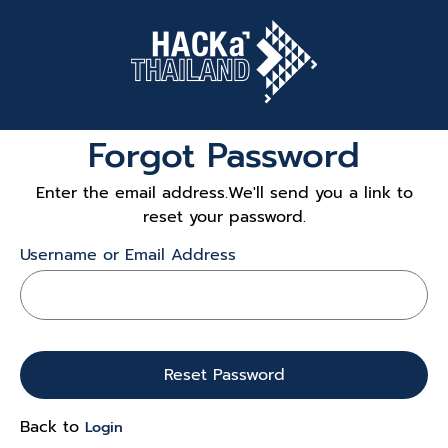
Forgot Password
Enter the email address.We'll send you a link to
reset your password.
Username or Email Address
Back to
Login