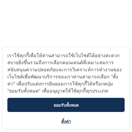
เราใช้คุกกี้เพื่อให้ท่านสามารถใช้เว็บไซต์ได้อย่างสะดวก
สบายยิ่งขึ้นรวมถึงการเลือกคอนเทนต์ที่เหมาะสมการ
สนับสนุนความปลอดภัยและการวิเคราะห์การทำงานของ
เว็บไซต์เพื่อพัฒนาบริการของเราท่านสามารถเลือก "ตั้ง
ค่า" เพื่อปรับแต่งการยินยอมการใช้คุกกี้ได้หรือกดปุ่ม
"ยอมรับทั้งหมด" เพื่ออนุญาตให้ใช้คุกกี้ทุกประเภท
ยอมรับทั้งหมด
ตั้งค่า