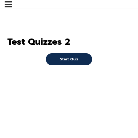
Test Quizzes 2