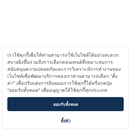
เราใช้คุกกี้เพื่อให้ท่านสามารถใช้เว็บไซต์ได้อย่างสะดวก
สบายยิ่งขึ้นรวมถึงการเลือกคอนเทนต์ที่เหมาะสมการ
สนับสนุนความปลอดภัยและการวิเคราะห์การทำงานของ
เว็บไซต์เพื่อพัฒนาบริการของเราท่านสามารถเลือก "ตั้ง
ค่า" เพื่อปรับแต่งการยินยอมการใช้คุกกี้ได้หรือกดปุ่ม
"ยอมรับทั้งหมด" เพื่ออนุญาตให้ใช้คุกกี้ทุกประเภท
ยอมรับทั้งหมด
ตั้งค่า