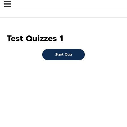
Test Quizzes 1