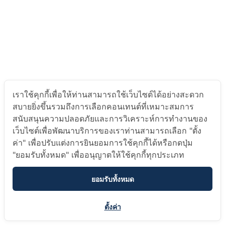
เราใช้คุกกี้เพื่อให้ท่านสามารถใช้เว็บไซต์ได้อย่างสะดวก
สบายยิ่งขึ้นรวมถึงการเลือกคอนเทนต์ที่เหมาะสมการ
สนับสนุนความปลอดภัยและการวิเคราะห์การทำงานของ
เว็บไซต์เพื่อพัฒนาบริการของเราท่านสามารถเลือก "ตั้ง
ค่า" เพื่อปรับแต่งการยินยอมการใช้คุกกี้ได้หรือกดปุ่ม
"ยอมรับทั้งหมด" เพื่ออนุญาตให้ใช้คุกกี้ทุกประเภท
ยอมรับทั้งหมด
ตั้งค่า