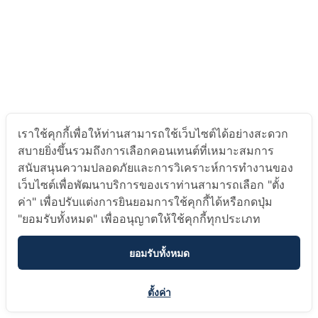
เราใช้คุกกี้เพื่อให้ท่านสามารถใช้เว็บไซต์ได้อย่างสะดวก
สบายยิ่งขึ้นรวมถึงการเลือกคอนเทนต์ที่เหมาะสมการ
สนับสนุนความปลอดภัยและการวิเคราะห์การทำงานของ
เว็บไซต์เพื่อพัฒนาบริการของเราท่านสามารถเลือก "ตั้ง
ค่า" เพื่อปรับแต่งการยินยอมการใช้คุกกี้ได้หรือกดปุ่ม
"ยอมรับทั้งหมด" เพื่ออนุญาตให้ใช้คุกกี้ทุกประเภท
ยอมรับทั้งหมด
ตั้งค่า