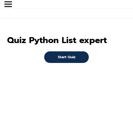
Quiz Python List expert