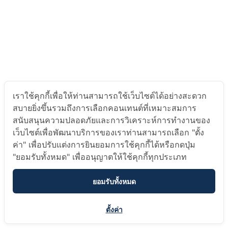
เราใช้คุกกี้เพื่อให้ท่านสามารถใช้เว็บไซต์ได้อย่างสะดวก
สบายยิ่งขึ้นรวมถึงการเลือกคอนเทนต์ที่เหมาะสมการ
สนับสนุนความปลอดภัยและการวิเคราะห์การทำงานของ
เว็บไซต์เพื่อพัฒนาบริการของเราท่านสามารถเลือก "ตั้ง
ค่า" เพื่อปรับแต่งการยินยอมการใช้คุกกี้ได้หรือกดปุ่ม
"ยอมรับทั้งหมด" เพื่ออนุญาตให้ใช้คุกกี้ทุกประเภท
ยอมรับทั้งหมด
ตั้งค่า