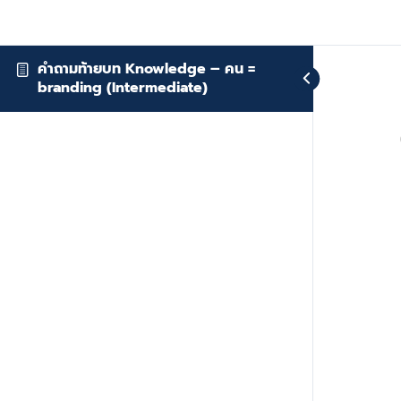
คำถามท้ายบท Knowledge – คน =
branding (Intermediate)