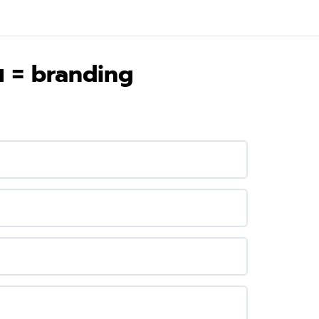
 = branding