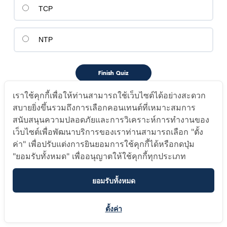
TCP
NTP
เราใช้คุกกี้เพื่อให้ท่านสามารถใช้เว็บไซต์ได้อย่างสะดวก
สบายยิ่งขึ้นรวมถึงการเลือกคอนเทนต์ที่เหมาะสมการ
สนับสนุนความปลอดภัยและการวิเคราะห์การทำงานของ
เว็บไซต์เพื่อพัฒนาบริการของเราท่านสามารถเลือก "ตั้ง
ค่า" เพื่อปรับแต่งการยินยอมการใช้คุกกี้ได้หรือกดปุ่ม
"ยอมรับทั้งหมด" เพื่ออนุญาตให้ใช้คุกกี้ทุกประเภท
ยอมรับทั้งหมด
ตั้งค่า