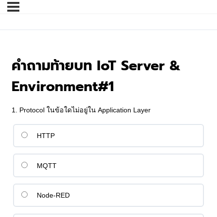
คำถามท้ายบท IoT Server &
Environment#1
1. Protocol ในข้อใดไม่อยู่ใน Application Layer
HTTP
MQTT
Node-RED