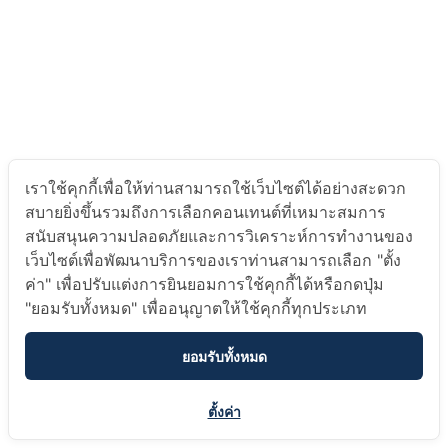
เราใช้คุกกี้เพื่อให้ท่านสามารถใช้เว็บไซต์ได้อย่างสะดวก
สบายยิ่งขึ้นรวมถึงการเลือกคอนเทนต์ที่เหมาะสมการ
สนับสนุนความปลอดภัยและการวิเคราะห์การทำงานของ
เว็บไซต์เพื่อพัฒนาบริการของเราท่านสามารถเลือก "ตั้ง
ค่า" เพื่อปรับแต่งการยินยอมการใช้คุกกี้ได้หรือกดปุ่ม
"ยอมรับทั้งหมด" เพื่ออนุญาตให้ใช้คุกกี้ทุกประเภท
ยอมรับทั้งหมด
ตั้งค่า