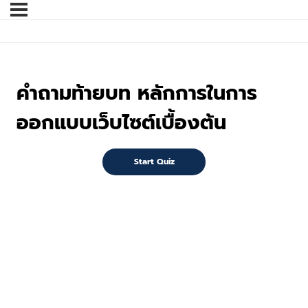
คำถามท้ายบท หลักการในการ
ออกแบบเว็บไซต์เบื้องต้น